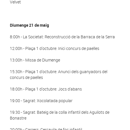
Velvet
Diumenge 21 de maig
8:00h - La Societat: Reconstrucció de la Barraca de la Serra
12:00h - Plaça 1 d'octubre: Inici concurs de paelles
13:00h - Missa de Diumenge
15:30h - Plaça 1 d'octubre: Anunci dels guanyadors del
concurs de paelles
18:00h - Plaça 1 d'octubre: Jocs d'abans
19:00 - Sagrat: Xocolatada popular
19:30 - Sagrat: Bateig de la colla infantil dels Aguilots de
Bonastre
20:00h - Carrers: Cercavila de foc infantil