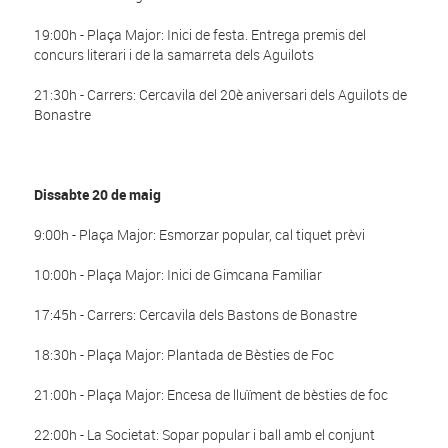
19:00h - Plaça Major: Inici de festa. Entrega premis del
concurs literari i de la samarreta dels Aguilots
21:30h - Carrers: Cercavila del 20è aniversari dels Aguilots de
Bonastre
Dissabte 20 de maig
9:00h - Plaça Major: Esmorzar popular, cal tiquet prèvi
10:00h - Plaça Major: Inici de Gimcana Familiar
17:45h - Carrers: Cercavila dels Bastons de Bonastre
18:30h - Plaça Major: Plantada de Bèsties de Foc
21:00h - Plaça Major: Encesa de lluïment de bèsties de foc
22:00h - La Societat: Sopar popular i ball amb el conjunt