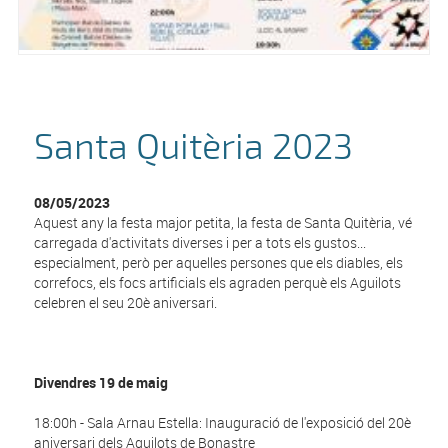
Santa Quitèria 2023
08/05/2023
Aquest any la festa major petita, la festa de Santa Quitèria, vé
carregada d'activitats diverses i per a tots els gustos...
especialment, però per aquelles persones que els diables, els
correfocs, els focs artificials els agraden perquè els Aguilots
celebren el seu 20è aniversari.
Divendres 19 de maig
18:00h - Sala Arnau Estella: Inauguració de l'exposició del 20è
aniversari dels Aguilots de Bonastre