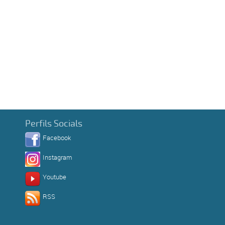
Perfils Socials
Facebook
Instagram
Youtube
RSS