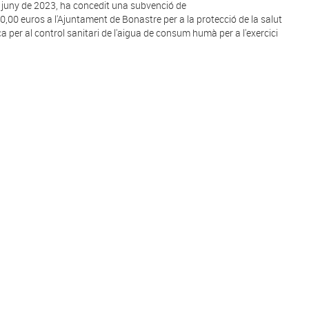
 juny de 2023, ha concedit una subvenció de
0,00 euros a l'Ajuntament de Bonastre per a la protecció de la salut
ca per al control sanitari de l'aigua de consum humà per a l'exercici