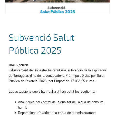
Subvenció Salut
Pública 2025
06/02/2026
L
'Ajuntament de Bonastre ha rebut una subvenció de la Diputació
de Tarragona, dins de la convocatòria Pla ImpulsDipta, per Salut
Pública de l'exercici 2025, per l'import de 17.032,65 euros.
Les actuacions que s'han realitzat han estat les següents:
Analítiques pel control de la qualitat de l'aigua de consum
humà.
Reparacions d'avaries a la xarxa de subministrament